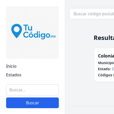
Result
Colonia
Municipi
Inicio
Estado:
Estados
Códigos 
Buscar