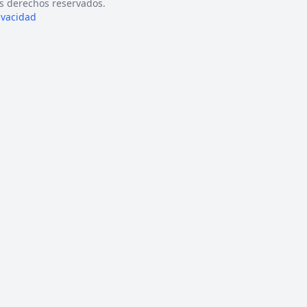
s derechos reservados.
rivacidad