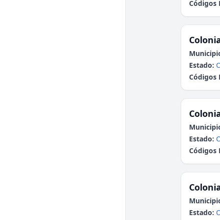
Códigos 
Colonia
Municipi
Estado:
Códigos 
Colonia
Municipi
Estado:
Códigos 
Colonia
Municipi
Estado: