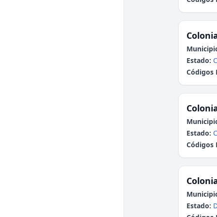
Colonia
Municipi
Estado:
Códigos 
Colonia
Municipi
Estado:
Códigos 
Colonia
Municipi
Estado: