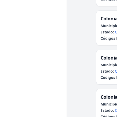
Colonia
Municipi
Estado:
Códigos 
Colonia
Municipi
Estado:
Códigos 
Colonia
Municipi
Estado:
Códigos 