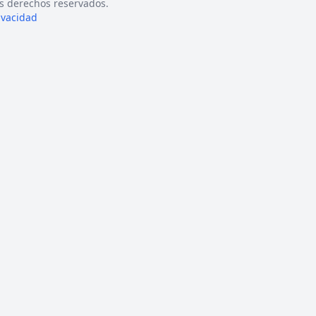
s derechos reservados.
rivacidad