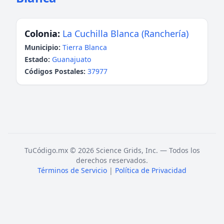
Colonia:
La Cuchilla Blanca (Ranchería)
Municipio:
Tierra Blanca
Estado:
Guanajuato
Códigos Postales:
37977
TuCódigo.mx © 2026 Science Grids, Inc. — Todos los
derechos reservados.
Términos de Servicio
|
Política de Privacidad