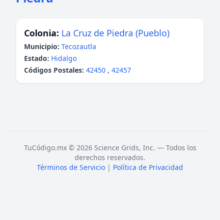
Colonia:
La Cruz de Piedra (Pueblo)
Municipio:
Tecozautla
Estado:
Hidalgo
Códigos Postales:
42450
,
42457
TuCódigo.mx © 2026 Science Grids, Inc. — Todos los
derechos reservados.
Términos de Servicio
|
Política de Privacidad