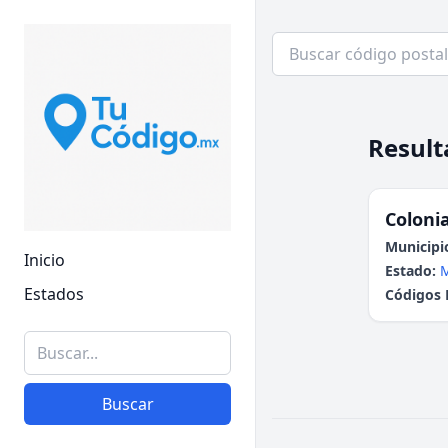
Result
Colonia
Municipi
Inicio
Estado:
Estados
Códigos 
Buscar