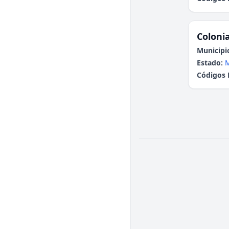
Colonia
Municipi
Estado:
Códigos 