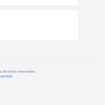
s derechos reservados.
rivacidad