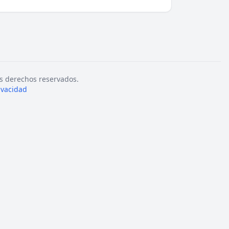
s derechos reservados.
rivacidad