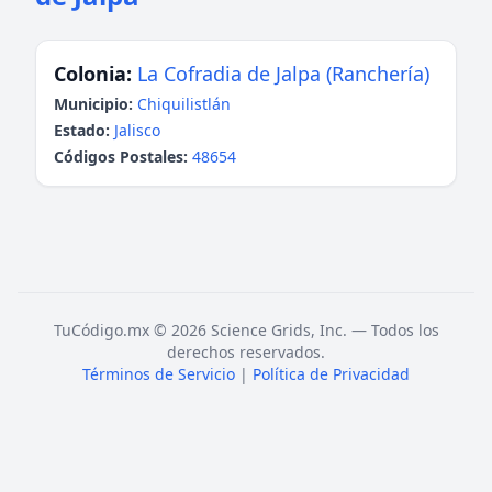
Colonia:
La Cofradia de Jalpa (Ranchería)
Municipio:
Chiquilistlán
Estado:
Jalisco
Códigos Postales:
48654
TuCódigo.mx © 2026 Science Grids, Inc. — Todos los
derechos reservados.
Términos de Servicio
|
Política de Privacidad