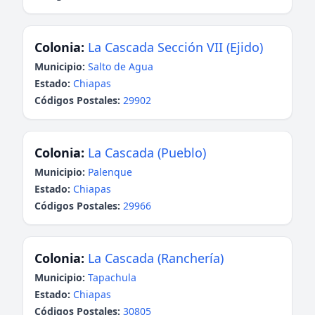
Colonia:
La Cascada Sección VII (Ejido)
Municipio:
Salto de Agua
Estado:
Chiapas
Códigos Postales:
29902
Colonia:
La Cascada (Pueblo)
Municipio:
Palenque
Estado:
Chiapas
Códigos Postales:
29966
Colonia:
La Cascada (Ranchería)
Municipio:
Tapachula
Estado:
Chiapas
Códigos Postales:
30805