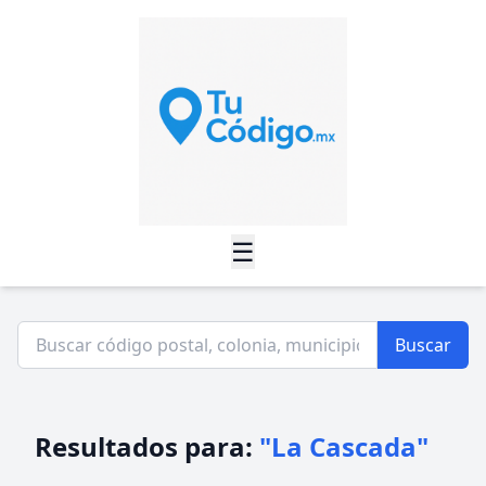
☰
Buscar
Resultados para:
"La Cascada"