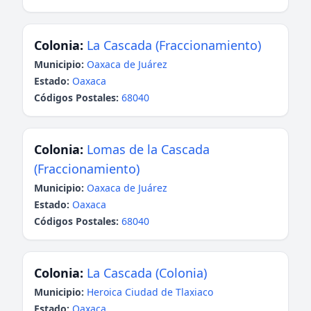
Colonia:
La Cascada (Fraccionamiento)
Municipio:
Oaxaca de Juárez
Estado:
Oaxaca
Códigos Postales:
68040
Colonia:
Lomas de la Cascada
(Fraccionamiento)
Municipio:
Oaxaca de Juárez
Estado:
Oaxaca
Códigos Postales:
68040
Colonia:
La Cascada (Colonia)
Municipio:
Heroica Ciudad de Tlaxiaco
Estado:
Oaxaca