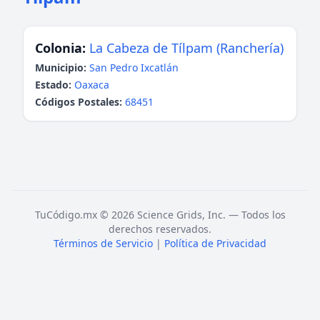
Colonia:
La Cabeza de Tílpam (Ranchería)
Municipio:
San Pedro Ixcatlán
Estado:
Oaxaca
Códigos Postales:
68451
TuCódigo.mx © 2026 Science Grids, Inc. — Todos los
derechos reservados.
Términos de Servicio
|
Política de Privacidad