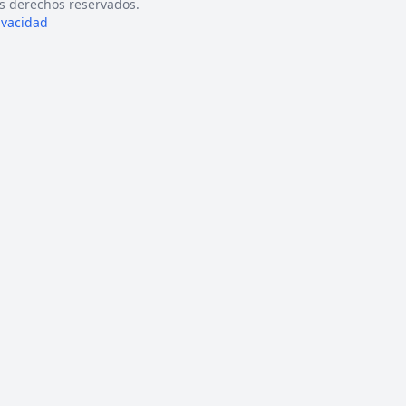
s derechos reservados.
rivacidad