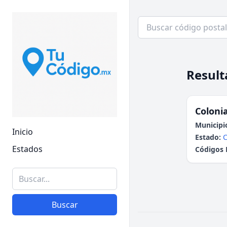
Result
Colonia
Municipi
Inicio
Estado:
Estados
Códigos 
Buscar