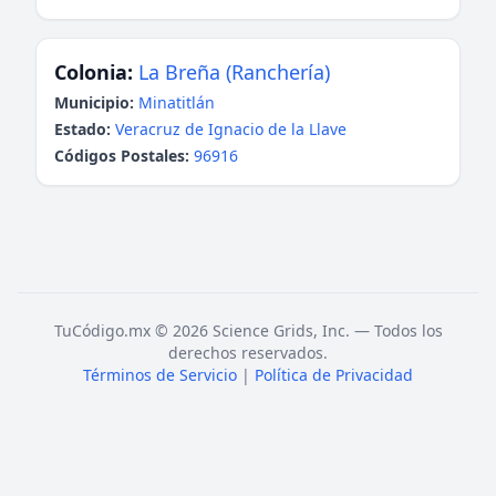
Colonia:
La Breña (Ranchería)
Municipio:
Minatitlán
Estado:
Veracruz de Ignacio de la Llave
Códigos Postales:
96916
TuCódigo.mx © 2026 Science Grids, Inc. — Todos los
derechos reservados.
Términos de Servicio
|
Política de Privacidad