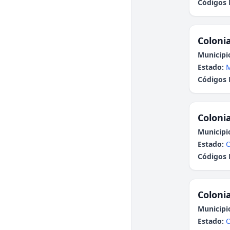
Códigos 
Colonia
Municipi
Estado:
Códigos 
Colonia
Municipi
Estado:
Códigos 
Colonia
Municipi
Estado: