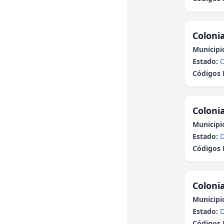
Colonia
Municipi
Estado:
C
Códigos 
Colonia
Municipi
Estado:
Códigos 
Colonia
Municipi
Estado:
Códigos 