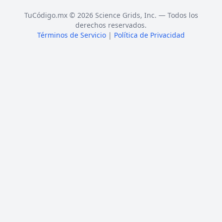
TuCódigo.mx © 2026 Science Grids, Inc. — Todos los
derechos reservados.
Términos de Servicio
|
Política de Privacidad