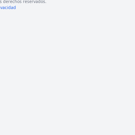
s derechos reservados.
rivacidad