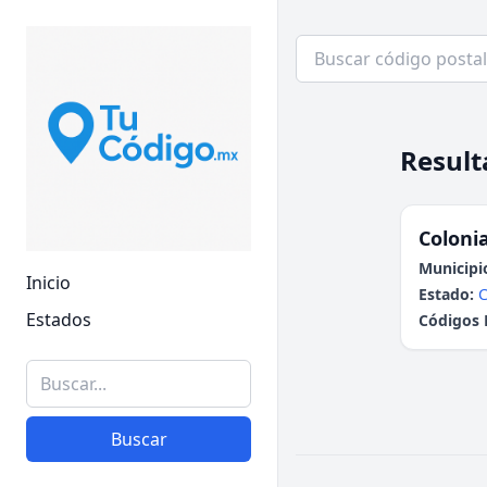
Result
Colonia
Municipi
Inicio
Estado:
C
Estados
Códigos 
Buscar