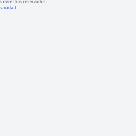
s derechos reservados.
rivacidad