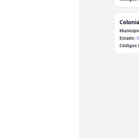
Colonia
Municipi
Estado:
V
Códigos 