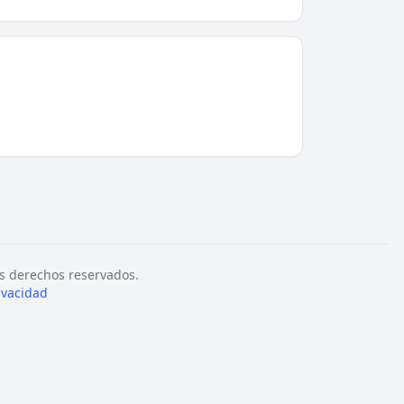
s derechos reservados.
rivacidad