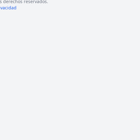
s derechos reservados.
rivacidad