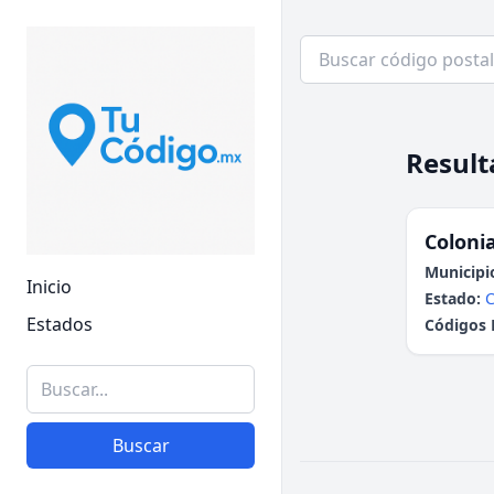
Result
Colonia
Municipi
Inicio
Estado:
C
Estados
Códigos 
Buscar