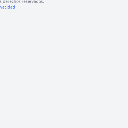
s derechos reservados.
rivacidad