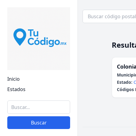
Result
Colonia
Municipi
Inicio
Estado:
C
Estados
Códigos 
Buscar