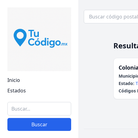
Result
Colonia
Municipi
Inicio
Estado:
T
Estados
Códigos 
Buscar