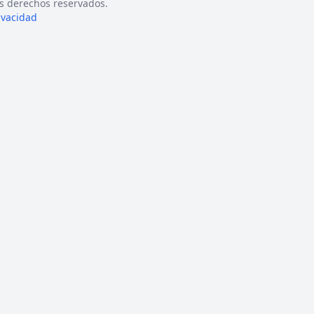
s derechos reservados.
rivacidad