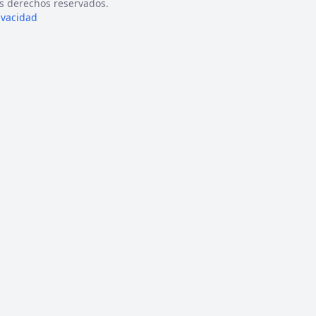
s derechos reservados.
rivacidad