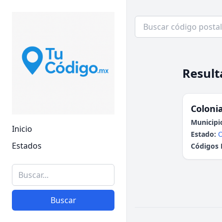
Result
Colonia
Municipi
Inicio
Estado:
Estados
Códigos 
Buscar