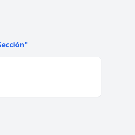
Sección"