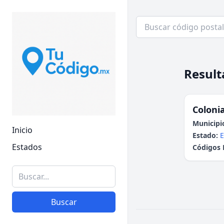
Result
Colonia
Municipi
Inicio
Estado:
E
Estados
Códigos 
Buscar