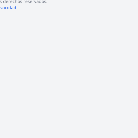
s derechos reservados.
rivacidad