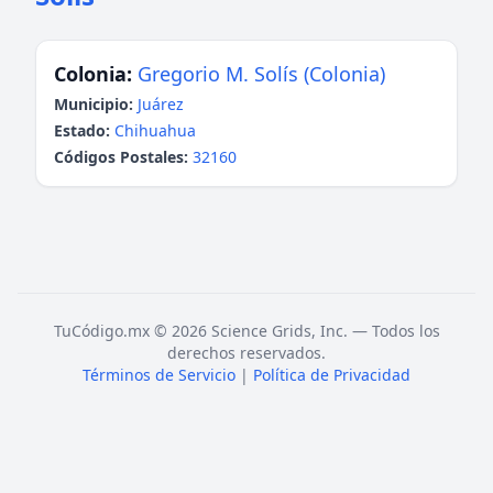
Colonia:
Gregorio M. Solís (Colonia)
Municipio:
Juárez
Estado:
Chihuahua
Códigos Postales:
32160
TuCódigo.mx © 2026 Science Grids, Inc. — Todos los
derechos reservados.
Términos de Servicio
|
Política de Privacidad