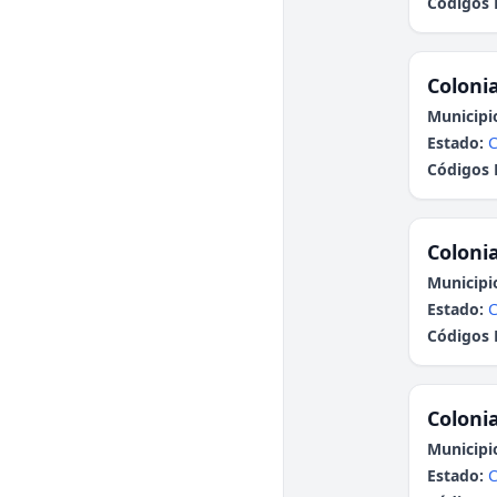
Códigos 
Colonia
Municipi
Estado:
Códigos 
Colonia
Municipi
Estado:
Códigos 
Colonia
Municipi
Estado: