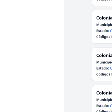
Colonia
Municipi
Estado:
C
Códigos 
Colonia
Municipi
Estado:
C
Códigos 
Colonia
Municipi
Estado:
C
Códigos 