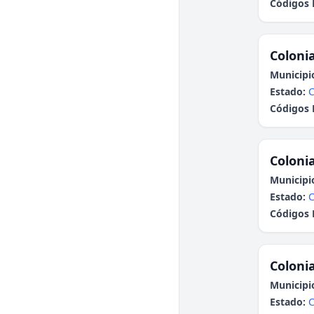
Códigos 
Colonia
Municipi
Estado:
Códigos 
Colonia
Municipi
Estado:
Códigos 
Colonia
Municipi
Estado: