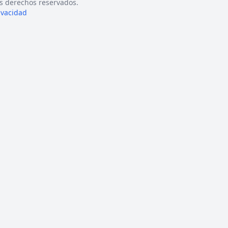
s derechos reservados.
rivacidad