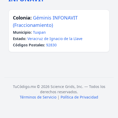
Colonia:
Géminis INFONAVIT
(Fraccionamiento)
Municipio:
Tuxpan
Estado:
Veracruz de Ignacio de la Llave
Códigos Postales:
92830
TuCódigo.mx © 2026 Science Grids, Inc. — Todos los
derechos reservados.
Términos de Servicio
|
Política de Privacidad