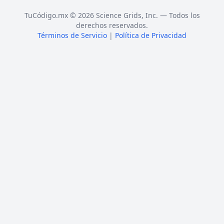
TuCódigo.mx © 2026 Science Grids, Inc. — Todos los
derechos reservados.
Términos de Servicio
|
Política de Privacidad