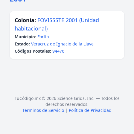
Colonia:
FOVISSSTE 2001 (Unidad
habitacional)
Municipio:
Fortín
Estado:
Veracruz de Ignacio de la Llave
Códigos Postales:
94476
TuCódigo.mx © 2026 Science Grids, Inc. — Todos los
derechos reservados.
Términos de Servicio
|
Política de Privacidad