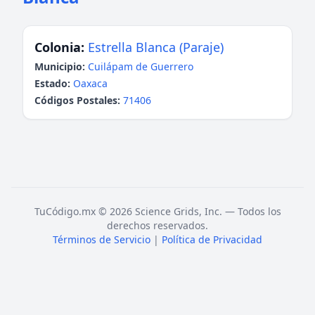
Colonia:
Estrella Blanca (Paraje)
Municipio:
Cuilápam de Guerrero
Estado:
Oaxaca
Códigos Postales:
71406
TuCódigo.mx © 2026 Science Grids, Inc. — Todos los
derechos reservados.
Términos de Servicio
|
Política de Privacidad