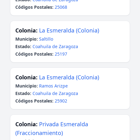
Códigos Postales:
25068
Colonia:
La Esmeralda (Colonia)
Municipio:
Saltillo
Estado:
Coahuila de Zaragoza
Códigos Postales:
25197
Colonia:
La Esmeralda (Colonia)
Municipio:
Ramos Arizpe
Estado:
Coahuila de Zaragoza
Códigos Postales:
25902
Colonia:
Privada Esmeralda
(Fraccionamiento)