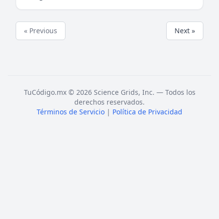
« Previous
Next »
TuCódigo.mx © 2026 Science Grids, Inc. — Todos los
derechos reservados.
Términos de Servicio
|
Política de Privacidad