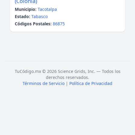
(Colonia)
Municipio:
Tacotalpa
Estado:
Tabasco
Códigos Postales:
86875
TuCódigo.mx © 2026 Science Grids, Inc. — Todos los
derechos reservados.
Términos de Servicio
|
Política de Privacidad