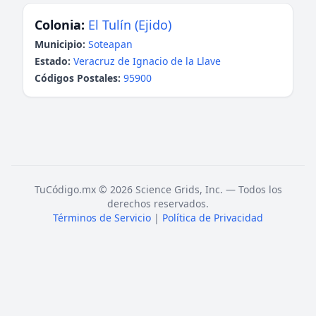
Colonia:
El Tulín (Ejido)
Municipio:
Soteapan
Estado:
Veracruz de Ignacio de la Llave
Códigos Postales:
95900
TuCódigo.mx © 2026 Science Grids, Inc. — Todos los
derechos reservados.
Términos de Servicio
|
Política de Privacidad