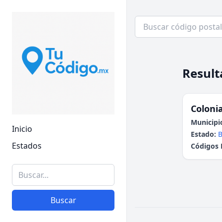
Result
Colonia
Municipi
Inicio
Estado:
B
Estados
Códigos 
Buscar