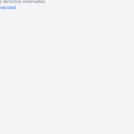
s derechos reservados.
rivacidad