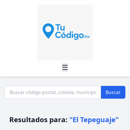
☰
Buscar
Resultados para:
"El Tepeguaje"