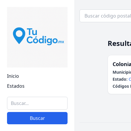
Result
Colonia
Municipi
Inicio
Estado:
Estados
Códigos 
Buscar