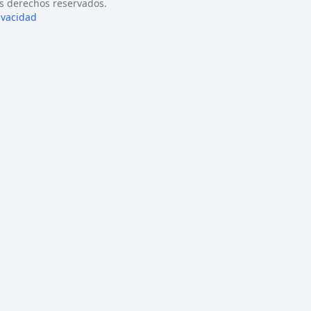
s derechos reservados.
rivacidad