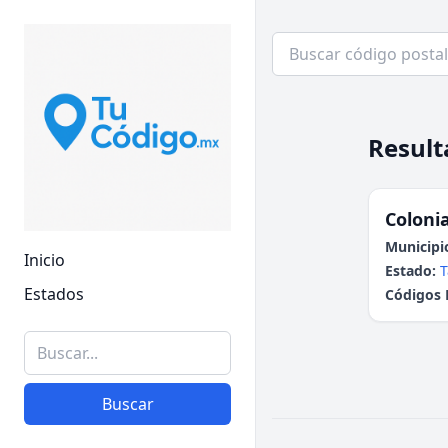
Result
Colonia
Municipi
Inicio
Estado:
T
Estados
Códigos 
Buscar