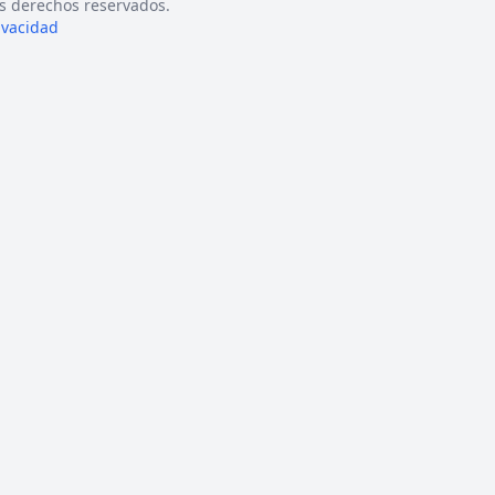
s derechos reservados.
rivacidad