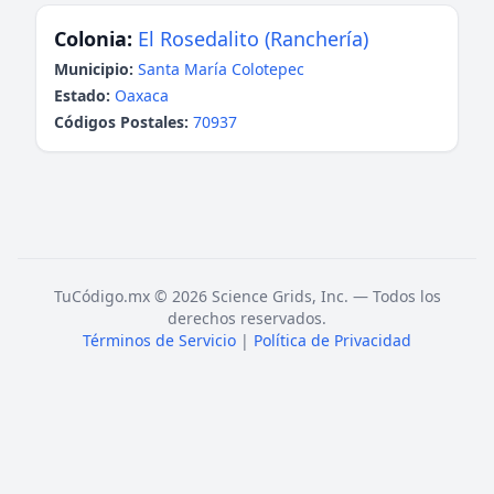
Colonia:
El Rosedalito (Ranchería)
Municipio:
Santa María Colotepec
Estado:
Oaxaca
Códigos Postales:
70937
TuCódigo.mx © 2026 Science Grids, Inc. — Todos los
derechos reservados.
Términos de Servicio
|
Política de Privacidad