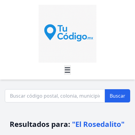
☰
Buscar
Resultados para:
"El Rosedalito"