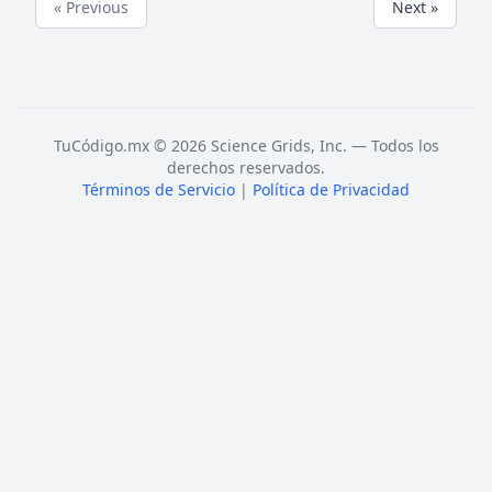
« Previous
Next »
TuCódigo.mx © 2026 Science Grids, Inc. — Todos los
derechos reservados.
Términos de Servicio
|
Política de Privacidad