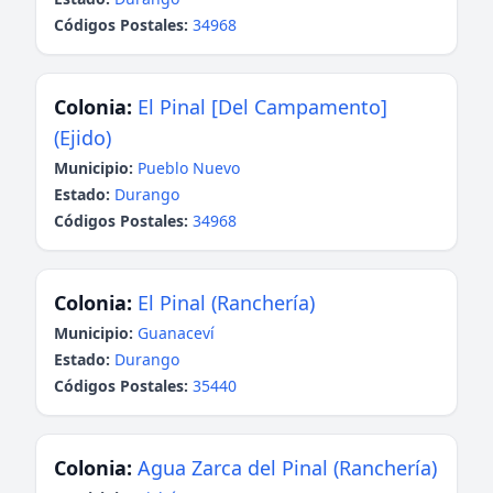
Códigos Postales:
34968
Colonia:
El Pinal [Del Campamento]
(Ejido)
Municipio:
Pueblo Nuevo
Estado:
Durango
Códigos Postales:
34968
Colonia:
El Pinal (Ranchería)
Municipio:
Guanaceví
Estado:
Durango
Códigos Postales:
35440
Colonia:
Agua Zarca del Pinal (Ranchería)