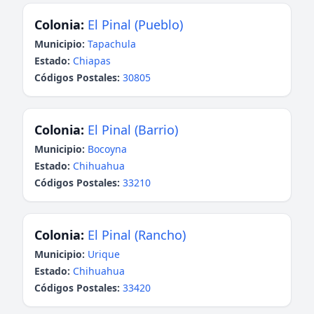
Colonia:
El Pinal (Pueblo)
Municipio:
Tapachula
Estado:
Chiapas
Códigos Postales:
30805
Colonia:
El Pinal (Barrio)
Municipio:
Bocoyna
Estado:
Chihuahua
Códigos Postales:
33210
Colonia:
El Pinal (Rancho)
Municipio:
Urique
Estado:
Chihuahua
Códigos Postales:
33420