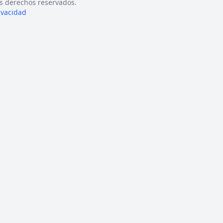
s derechos reservados.
rivacidad