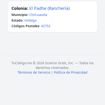
Colonia:
El Padhe (Ranchería)
Municipio:
Chilcuautla
Estado:
Hidalgo
Códigos Postales:
42752
TuCódigo.mx © 2026 Science Grids, Inc. — Todos los
derechos reservados.
Términos de Servicio
|
Política de Privacidad