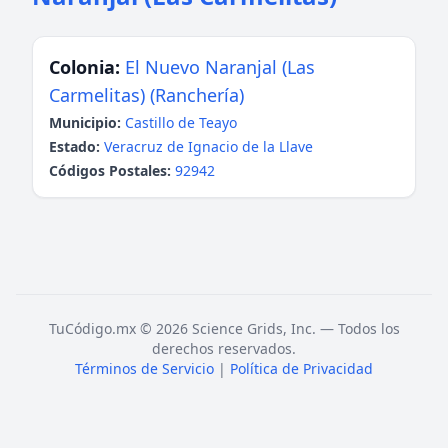
Colonia:
El Nuevo Naranjal (Las
Carmelitas) (Ranchería)
Municipio:
Castillo de Teayo
Estado:
Veracruz de Ignacio de la Llave
Códigos Postales:
92942
TuCódigo.mx © 2026 Science Grids, Inc. — Todos los
derechos reservados.
Términos de Servicio
|
Política de Privacidad