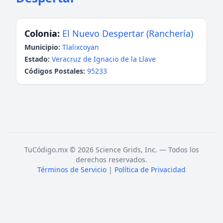
Colonia:
El Nuevo Despertar (Ranchería)
Municipio:
Tlalixcoyan
Estado:
Veracruz de Ignacio de la Llave
Códigos Postales:
95233
TuCódigo.mx © 2026 Science Grids, Inc. — Todos los
derechos reservados.
Términos de Servicio
|
Política de Privacidad