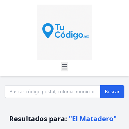
☰
Buscar
Resultados para:
"El Matadero"