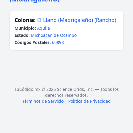
Colonia:
El Llano (Madrigaleño) (Rancho)
Municipio:
Aquila
Estado:
Michoacán de Ocampo
Códigos Postales:
60898
TuCódigo.mx © 2026 Science Grids, Inc. — Todos los
derechos reservados.
Términos de Servicio
|
Política de Privacidad