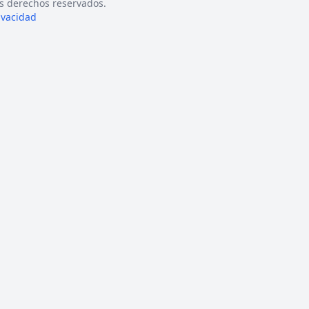
s derechos reservados.
rivacidad