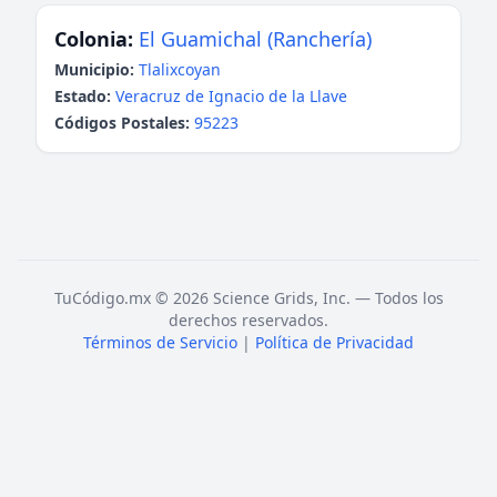
Colonia:
El Guamichal (Ranchería)
Municipio:
Tlalixcoyan
Estado:
Veracruz de Ignacio de la Llave
Códigos Postales:
95223
TuCódigo.mx © 2026 Science Grids, Inc. — Todos los
derechos reservados.
Términos de Servicio
|
Política de Privacidad