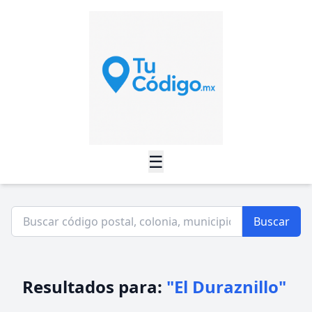
☰
Buscar
Resultados para:
"El Duraznillo"