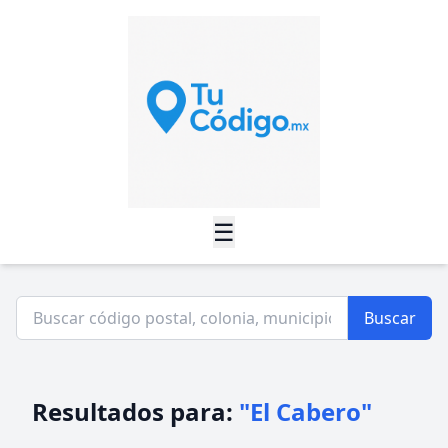
☰
Buscar
Resultados para:
"El Cabero"